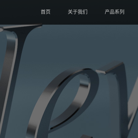
首页
关于我们
产品系列