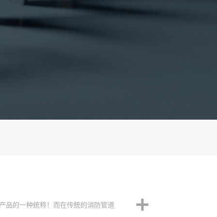
产品的一种统称！而在传统的消防管道