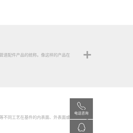
管道配件产品的统称。像这样的产品在
电话咨询
等不同工艺在基件的内表面、外表面或