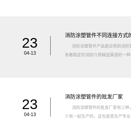
消防涂塑管件不同连接方式
23
消防涂塑管件产品是应用到消防管
04-13
有着稳定的消防介质输送渠道的一种·
消防涂塑管件的批发厂家
23
消防涂塑管件的批发厂家有三种，
04-13
少有一起生产的，这也是其生产专业·