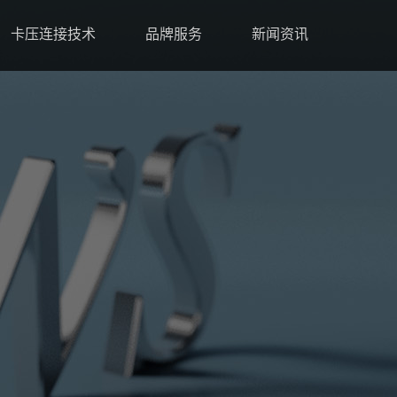
卡压连接技术
品牌服务
新闻资讯