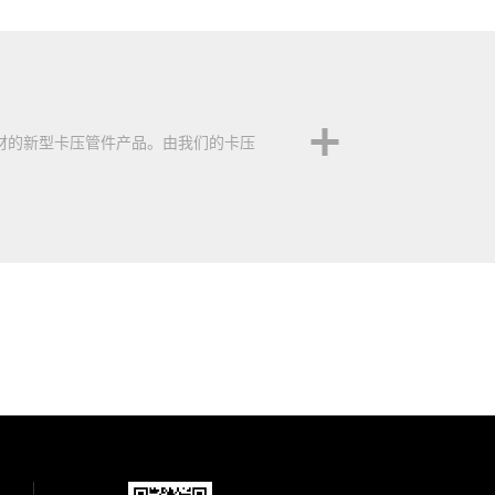
材的新型卡压管件产品。由我们的卡压