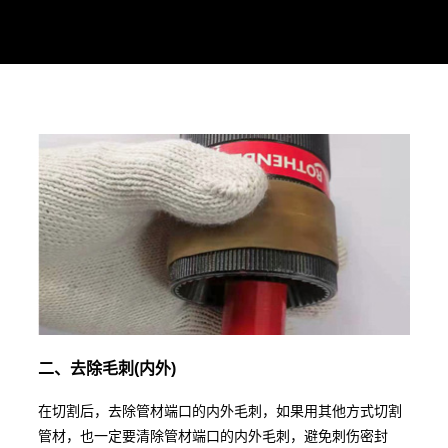
二、去除毛刺(内外)
在切割后，去除管材端口的内外毛刺，如果用其他方式切割
管材，也一定要清除管材端口的内外毛刺，避免刺伤密封