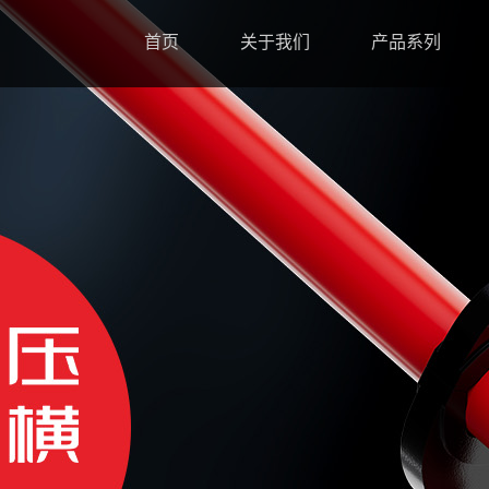
首页
关于我们
产品系列