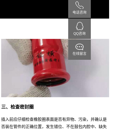
电话咨询
QQ咨询
在线留言
三、检查密封圈
插入前应仔细检查橡胶圈表面是否有异物、污染，并确认是
否装在管件的正确位置，发生错位、不在鼓包内腔中、缺失