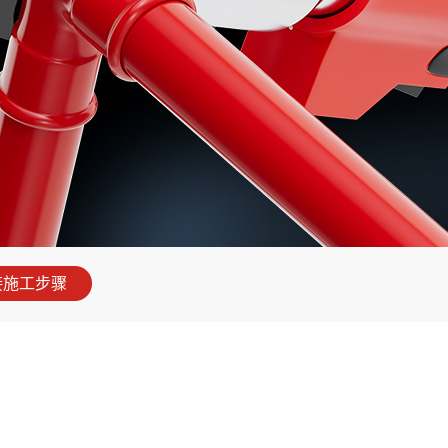
接施工步骤