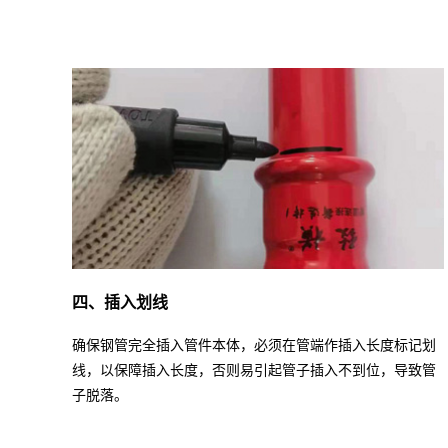
四、插入划线
确保钢管完全插入管件本体，必须在管端作插入长度标记划
线，以保障插入长度，否则易引起管子插入不到位，导致管
子脱落。