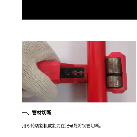
一、管材切断
用砂轮切割机或割刀在记号处将钢管切断。