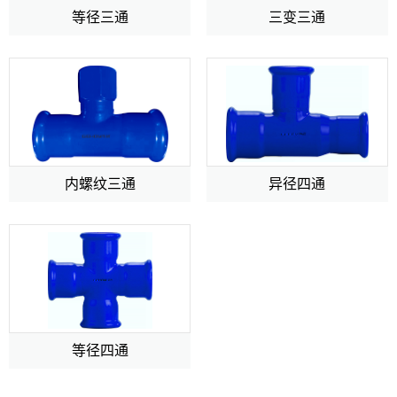
等径三通
三变三通
内螺纹三通
异径四通
等径四通