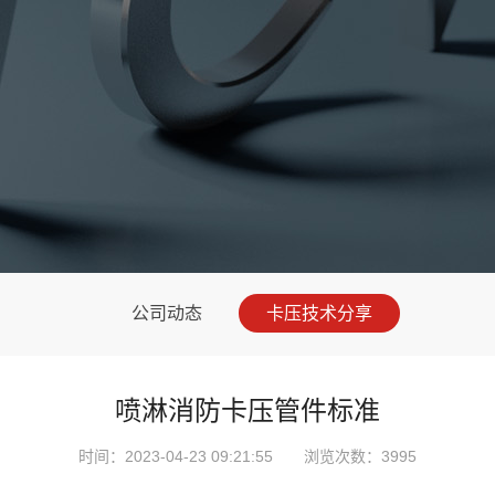
公司动态
卡压技术分享
喷淋消防卡压管件标准
时间：2023-04-23 09:21:55 浏览次数：3995