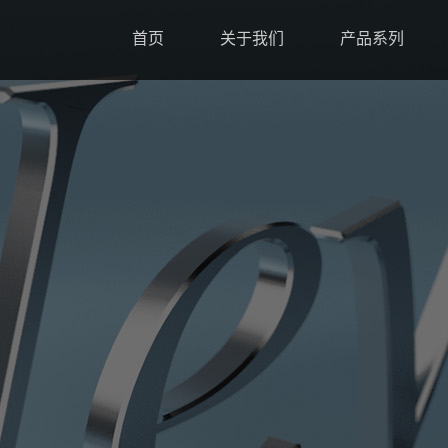
首页
关于我们
产品系列