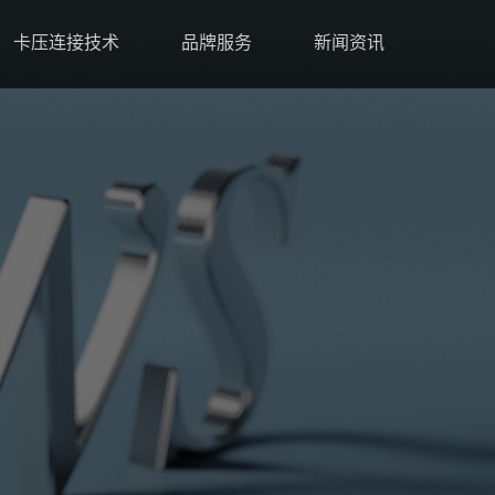
卡压连接技术
品牌服务
新闻资讯