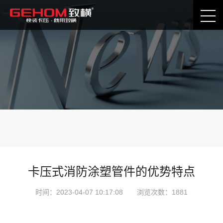
公司动态
卡压技术分享
卡压式消防涂塑管件的优势特点
时间：2023-04-07 10:17:08 浏览次数：1881