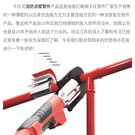
卡压式
消防涂塑管件
产品这是由我们碳钢卡压管件厂家生产销售
的一种薄壁的以压紧式连接方式为主要连接方式的一种涂塑复合管件
产品。像这样产品自10年后就已经继续的投入到市场当中，而我公司
也是自16年开始步入到这个行业的。经过几年的深入了解和专注已经
对其有着一些较为深度的了解。今天我们就对其相关的优势特点在些
进行一下陈述吧！