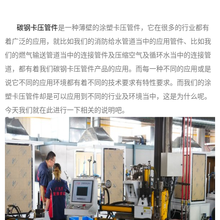
碳钢卡压管件
是一种薄壁的涂塑卡压管件，它在很多的行业都有
着广泛的应用，就比如我们的消防给水管道当中的应用管件、比如我
们的燃气输送管道当中的连接管件及压缩空气及循环水当中的连接管
道，都有着我们碳钢卡压管件产品的应用。而每一种不同的应用或是
说它不同的应用环境都有着不同的技术要求有特性要求。而我们的涂
塑卡压管件却是可以应用到不同的行业及环境当中，这是为什么呢。
今天我们就在此进行一下相关的说明吧。