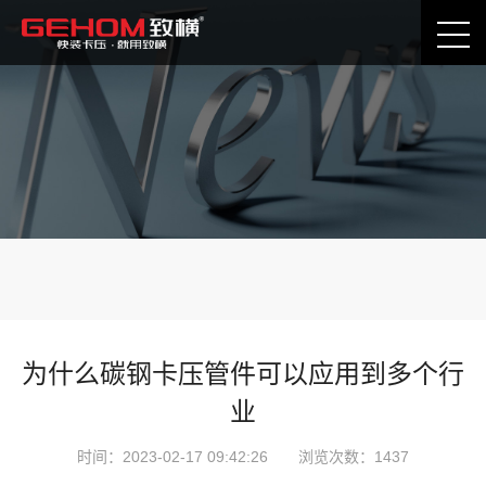
公司动态
卡压技术分享
为什么碳钢卡压管件可以应用到多个行
业
时间：2023-02-17 09:42:26 浏览次数：1437