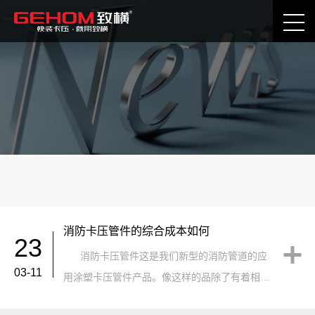
公司动态
卡压技术分享
消防卡压管件的综合成本如何
23
消防卡压管件这是我们新型的消防管道的应
03-11
用涂塑卡压管件产品。像这样的品除了有着相对
的优势之外，还需要有着一定的价格成本上的优